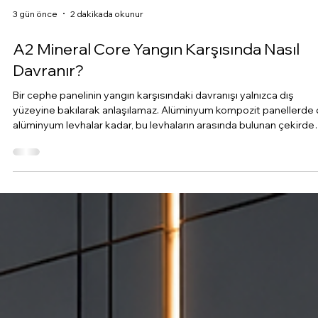
3 gün önce
2 dakikada okunur
A2 Mineral Core Yangın Karşısında Nasıl
Davranır?